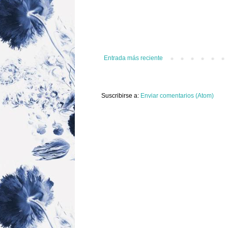
Entrada más reciente
Suscribirse a:
Enviar comentarios (Atom)