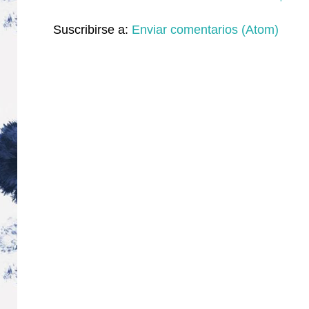
Suscribirse a:
Enviar comentarios (Atom)