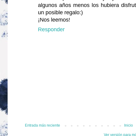
algunos años menos los hubiera disfru
un posible regalo:)
¡Nos leemos!
Responder
Entrada más reciente
Inicio
Ver versión para m