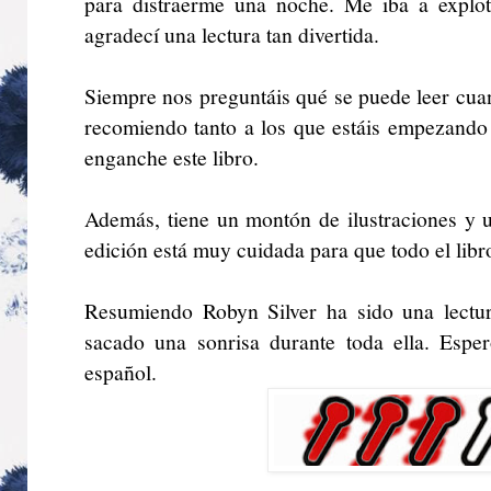
para distraerme una noche. Me iba a explot
agradecí una lectura tan divertida.
Siempre nos preguntáis qué se puede leer cua
recomiendo tanto a los que estáis empezando
enganche este libro.
Además, tiene un montón de ilustraciones y u
edición está muy cuidada para que todo el lib
Resumiendo Robyn Silver ha sido una lectur
sacado una sonrisa durante toda ella. Espe
español.