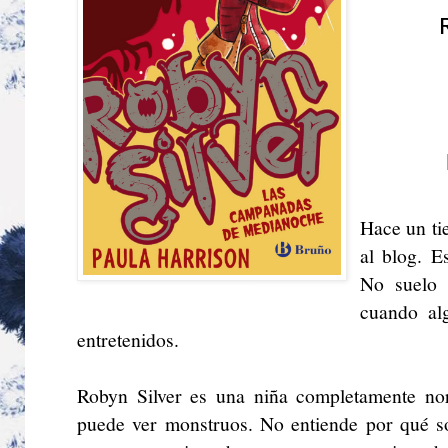
Hace un ti
al blog. E
No suelo 
cuando al
entretenidos.
Robyn Silver es una niña completamente no
puede ver monstruos. No entiende por qué s