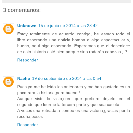
3 comentarios:
Unknown
15 de junio de 2014 a las 23:42
Estoy totalmente de acuerdo contigo, he estado todo el
libro esperando una noticia bomba o algo espectacular y,
bueno, aquí sigo esperando. Esperemos que el desenlace
de esta historia esté bien porque sino rodarán cabezas ; P
Responder
Nacho
19 de septiembre de 2014 a las 0:54
Pues yo me he leido los anteriores y me han gustado,es un
poco rara la historia,pero bueno:/
Aunque visto lo visto,creo que prefiero dejarlo en el
segundo que leerme la tercera parte y que sea cacota.
A veces una retirada a tiempo es una victoria,gracias por la
reseña,besos
Responder