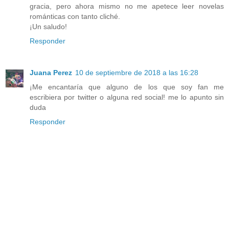
gracia, pero ahora mismo no me apetece leer novelas
románticas con tanto cliché.
¡Un saludo!
Responder
Juana Perez
10 de septiembre de 2018 a las 16:28
¡Me encantaría que alguno de los que soy fan me
escribiera por twitter o alguna red social! me lo apunto sin
duda
Responder