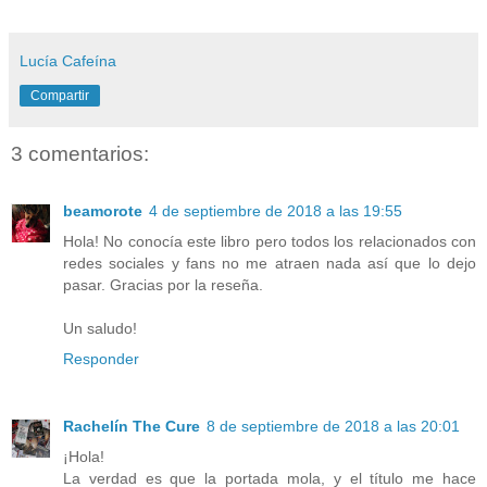
Lucía Cafeína
Compartir
3 comentarios:
beamorote
4 de septiembre de 2018 a las 19:55
Hola! No conocía este libro pero todos los relacionados con
redes sociales y fans no me atraen nada así que lo dejo
pasar. Gracias por la reseña.
Un saludo!
Responder
Rachelín The Cure
8 de septiembre de 2018 a las 20:01
¡Hola!
La verdad es que la portada mola, y el título me hace