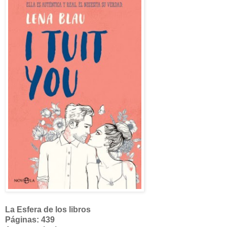
La Esfera de los libros
Páginas: 439