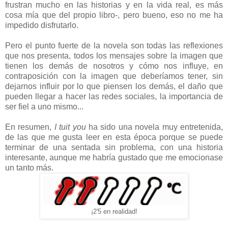
frustran mucho en las historias y en la vida real, es más
cosa mía que del propio libro-, pero bueno, eso no me ha
impedido disfrutarlo.
Pero el punto fuerte de la novela son todas las reflexiones
que nos presenta, todos los mensajes sobre la imagen que
tienen los demás de nosotros y cómo nos influye, en
contraposición con la imagen que deberíamos tener, sin
dejarnos influir por lo que piensen los demás, el daño que
pueden llegar a hacer las redes sociales, la importancia de
ser fiel a uno mismo...
En resumen,
I tuit you
ha sido una novela muy entretenida,
de las que me gusta leer en esta época porque se puede
terminar de una sentada sin problema, con una historia
interesante, aunque me habría gustado que me emocionase
un tanto más.
¡2'5 en realidad!