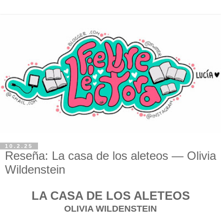
10.2.25
Reseña: La casa de los aleteos — Olivia
Wildenstein
LA CASA DE LOS ALETEOS
OLIVIA WILDENSTEIN