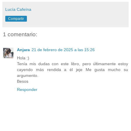
Lucía Cafeína
Compartir
1 comentario:
Anjara
21 de febrero de 2025 a las 15:26
Hola :)
Tenía mis dudas con este libro, pero últimamente estoy
cayendo más rendida a él jeje Me gusta mucho su
argumento.
Besos
Responder