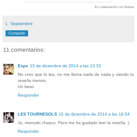
En colaboración con Bubok
L. Septiembre
Compartir
11 comentarios:
Espe
15 de diciembre de 2014 a las 13:33
No creo que lo lea, no me llama nada de nada y viendo tu
reseña menos,
Un beso
Responder
LES TOURNESOLS
15 de diciembre de 2014 a las 16:54
Jo, menudo chasco. Pero me ha gustado leer la reseña :)
Responder