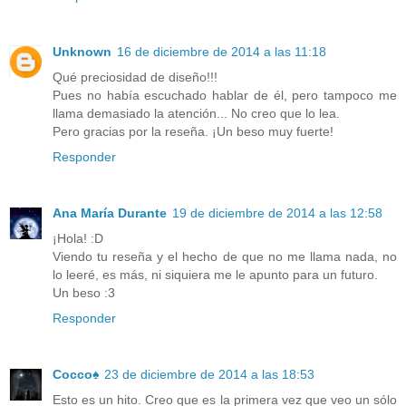
Unknown
16 de diciembre de 2014 a las 11:18
Qué preciosidad de diseño!!!
Pues no había escuchado hablar de él, pero tampoco me
llama demasiado la atención... No creo que lo lea.
Pero gracias por la reseña. ¡Un beso muy fuerte!
Responder
Ana María Durante
19 de diciembre de 2014 a las 12:58
¡Hola! :D
Viendo tu reseña y el hecho de que no me llama nada, no
lo leeré, es más, ni siquiera me le apunto para un futuro.
Un beso :3
Responder
Cocco♠
23 de diciembre de 2014 a las 18:53
Esto es un hito. Creo que es la primera vez que veo un sólo