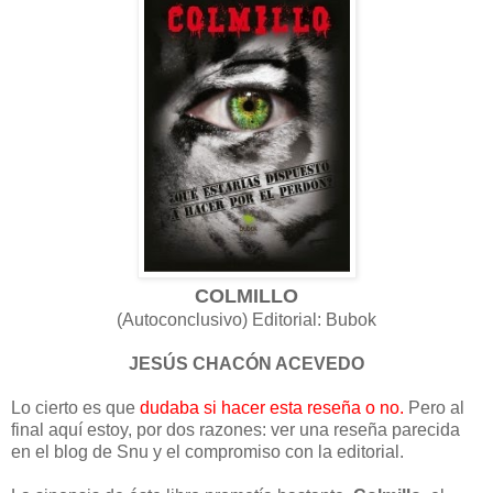
COLMILLO
(Autoconclusivo) Editorial: Bubok
JESÚS CHACÓN ACEVEDO
Lo cierto es que
dudaba si hacer esta reseña o no.
Pero al
final aquí estoy, por dos razones: ver una reseña parecida
en el blog de Snu y el compromiso con la editorial.