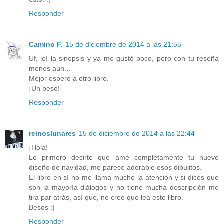
Responder
Camino F.
15 de diciembre de 2014 a las 21:55
Uf, leí la sinopsis y ya me gustó poco, pero con tu reseña
menos aún...
Mejor espero a otro libro.
¡Un beso!
Responder
reinoslunares
15 de diciembre de 2014 a las 22:44
¡Hola!
Lo primero decirte que amé completamente tu nuevo
diseño de navidad, me parece adorable esos dibujitos.
El libro en sí no me llama mucho la atención y si dices que
son la mayoría diálogos y no tiene mucha descripción me
tira par atrás, así que, no creo que lea este libro.
Besos :)
Responder