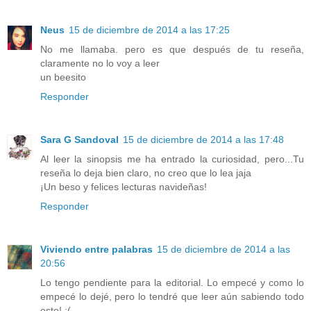
Neus
15 de diciembre de 2014 a las 17:25
No me llamaba. pero es que después de tu reseña,
claramente no lo voy a leer
un beesito
Responder
Sara G Sandoval
15 de diciembre de 2014 a las 17:48
Al leer la sinopsis me ha entrado la curiosidad, pero...Tu
reseña lo deja bien claro, no creo que lo lea jaja
¡Un beso y felices lecturas navideñas!
Responder
Viviendo entre palabras
15 de diciembre de 2014 a las
20:56
Lo tengo pendiente para la editorial. Lo empecé y como lo
empecé lo dejé, pero lo tendré que leer aún sabiendo todo
esto! :(