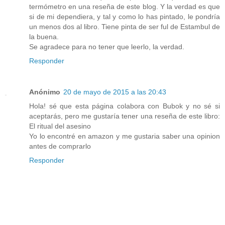
termómetro en una reseña de este blog. Y la verdad es que
si de mi dependiera, y tal y como lo has pintado, le pondría
un menos dos al libro. Tiene pinta de ser ful de Estambul de
la buena.
Se agradece para no tener que leerlo, la verdad.
Responder
Anónimo
20 de mayo de 2015 a las 20:43
Hola! sé que esta página colabora con Bubok y no sé si
aceptarás, pero me gustaría tener una reseña de este libro:
El ritual del asesino
Yo lo encontré en amazon y me gustaria saber una opinion
antes de comprarlo
Responder